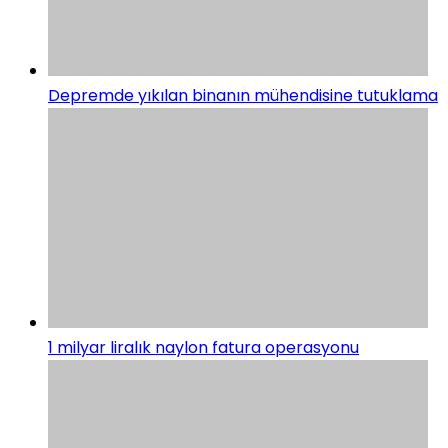
Depremde yıkılan binanın mühendisine tutuklama
1 milyar liralık naylon fatura operasyonu