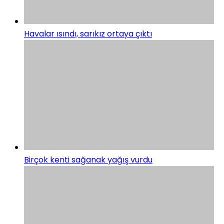
Havalar ısındı, sarıkız ortaya çıktı
Birçok kenti sağanak yağış vurdu