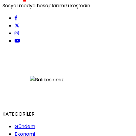
Sosyal medya hesaplarımızı keşfedin
KATEGORİLER
Gündem
Ekonomi