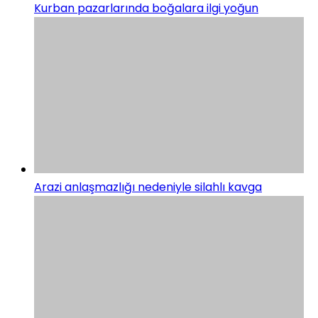
Kurban pazarlarında boğalara ilgi yoğun
Arazi anlaşmazlığı nedeniyle silahlı kavga