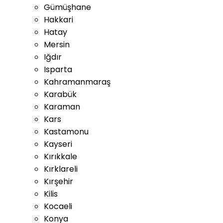
Gümüşhane
Hakkari
Hatay
Mersin
Iğdır
Isparta
Kahramanmaraş
Karabük
Karaman
Kars
Kastamonu
Kayseri
Kırıkkale
Kırklareli
Kırşehir
Kilis
Kocaeli
Konya