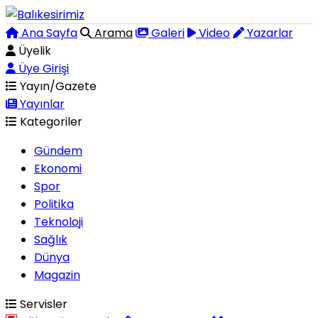
Ana Sayfa
Arama
Galeri
Video
Yazarlar
Üyelik
Üye Girişi
Yayın/Gazete
Yayınlar
Kategoriler
Gündem
Ekonomi
Spor
Politika
Teknoloji
Sağlık
Dünya
Magazin
Servisler