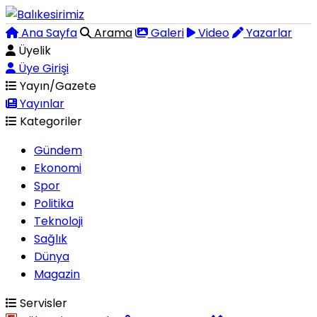
Ana Sayfa
Arama
Galeri
Video
Yazarlar
Üyelik
Üye Girişi
Yayın/Gazete
Yayınlar
Kategoriler
Gündem
Ekonomi
Spor
Politika
Teknoloji
Sağlık
Dünya
Magazin
Servisler