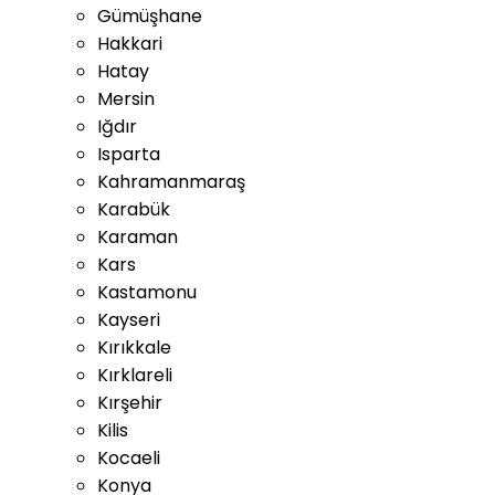
Gümüşhane
Hakkari
Hatay
Mersin
Iğdır
Isparta
Kahramanmaraş
Karabük
Karaman
Kars
Kastamonu
Kayseri
Kırıkkale
Kırklareli
Kırşehir
Kilis
Kocaeli
Konya