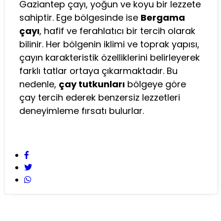
Gaziantep çayı, yoğun ve koyu bir lezzete
sahiptir. Ege bölgesinde ise
Bergama
çayı
, hafif ve ferahlatıcı bir tercih olarak
bilinir. Her bölgenin iklimi ve toprak yapısı,
çayın karakteristik özelliklerini belirleyerek
farklı tatlar ortaya çıkarmaktadır. Bu
nedenle,
çay tutkunları
bölgeye göre
çay tercih ederek benzersiz lezzetleri
deneyimleme fırsatı bulurlar.