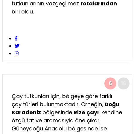
tutkunlarının vazgeçilmez
rotalarından
biri oldu.
6
16
Çay tutkunları için, bölgeye göre farklı
çay türleri bulunmaktadır. Örneğin,
Doğu
Karadeniz
bölgesinde
Rize çayı
, kendine
özgü tat ve aromasıyla öne çıkar.
Güneydoğu Anadolu bölgesinde ise