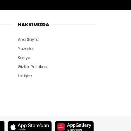
HAKKIMIZDA
Ana Sayfa
Yazarlar
Künye
Gizlilik Politikası
İletişim