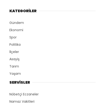
KATEGORİLER
Gündem
Ekonomi
Spor
Politika
İlçeler
Asayiş
Tarım
Yaşam
SERVİSLER
Nöbetçi Eczaneler
Namaz Vakitleri