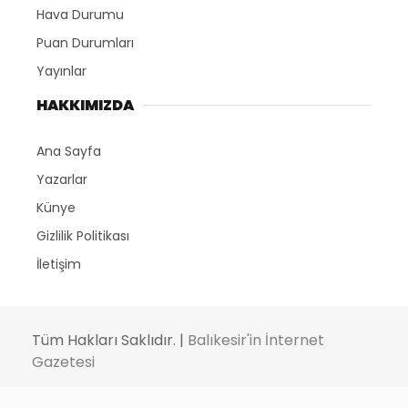
Hava Durumu
Puan Durumları
Yayınlar
HAKKIMIZDA
Ana Sayfa
Yazarlar
Künye
Gizlilik Politikası
İletişim
Tüm Hakları Saklıdır. |
Balıkesir'in İnternet
Gazetesi