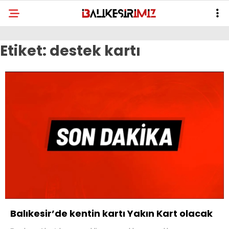
Etiket:
destek kartı
Balıkesir’de kentin kartı Yakın Kart olacak