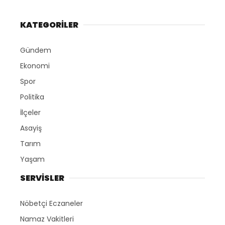
KATEGORİLER
Gündem
Ekonomi
Spor
Politika
İlçeler
Asayiş
Tarım
Yaşam
SERVİSLER
Nöbetçi Eczaneler
Namaz Vakitleri