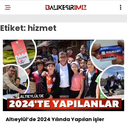
Etiket:
hizmet
Altıeylül’de 2024 Yılında Yapılan işler