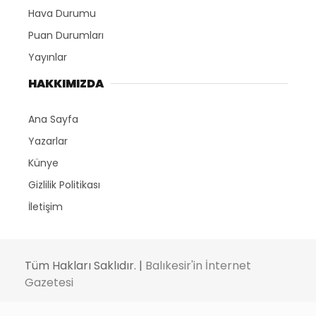
Hava Durumu
Puan Durumları
Yayınlar
HAKKIMIZDA
Ana Sayfa
Yazarlar
Künye
Gizlilik Politikası
İletişim
Tüm Hakları Saklıdır. |
Balıkesir'in İnternet
Gazetesi