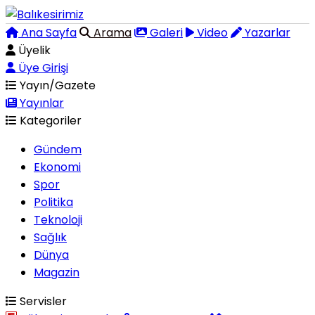
Ana Sayfa
Arama
Galeri
Video
Yazarlar
Üyelik
Üye Girişi
Yayın/Gazete
Yayınlar
Kategoriler
Gündem
Ekonomi
Spor
Politika
Teknoloji
Sağlık
Dünya
Magazin
Servisler