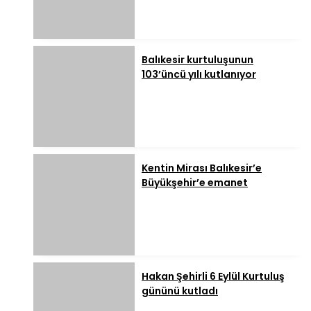
Balıkesir kurtuluşunun
103’üncü yılı kutlanıyor
Kentin Mirası Balıkesir’e
Büyükşehir’e emanet
Hakan Şehirli 6 Eylül Kurtuluş
gününü kutladı