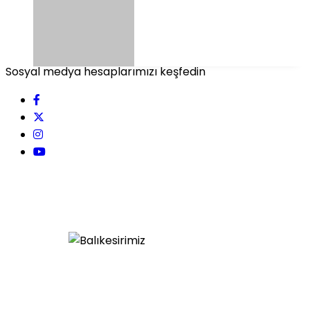
Sosyal medya hesaplarımızı keşfedin