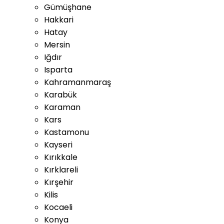
Gümüşhane
Hakkari
Hatay
Mersin
Iğdır
Isparta
Kahramanmaraş
Karabük
Karaman
Kars
Kastamonu
Kayseri
Kırıkkale
Kırklareli
Kırşehir
Kilis
Kocaeli
Konya