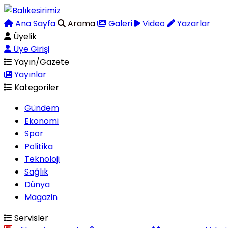
Ana Sayfa
Arama
Galeri
Video
Yazarlar
Üyelik
Üye Girişi
Yayın/Gazete
Yayınlar
Kategoriler
Gündem
Ekonomi
Spor
Politika
Teknoloji
Sağlık
Dünya
Magazin
Servisler