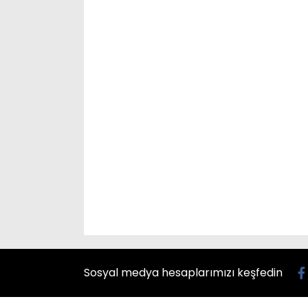
Sosyal medya hesaplarımızı keşfedin