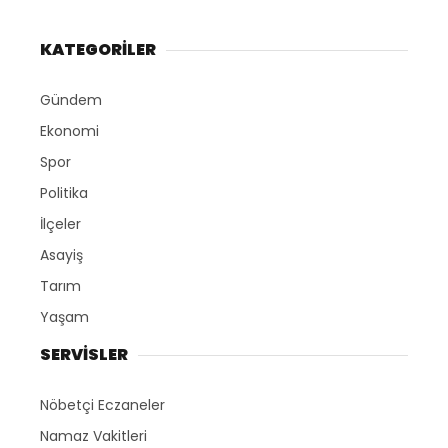
KATEGORİLER
Gündem
Ekonomi
Spor
Politika
İlçeler
Asayiş
Tarım
Yaşam
SERVİSLER
Nöbetçi Eczaneler
Namaz Vakitleri