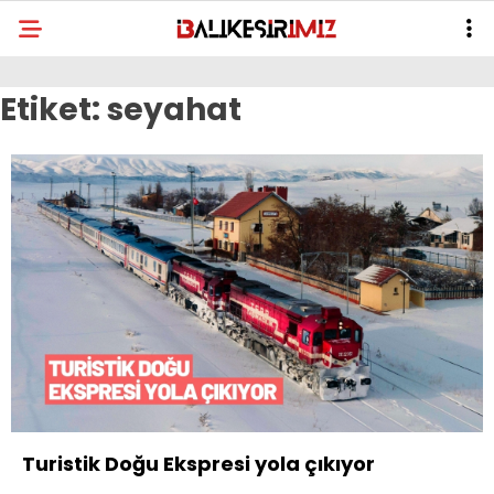
Etiket:
seyahat
Turistik Doğu Ekspresi yola çıkıyor