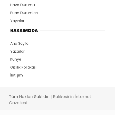
Hava Durumu
Puan Durumları
Yayınlar
HAKKIMIZDA
Ana Sayfa
Yazarlar
Künye
Gizlilik Politikası
İletişim
Tüm Hakları Saklıdır. |
Balıkesir'in İnternet
Gazetesi