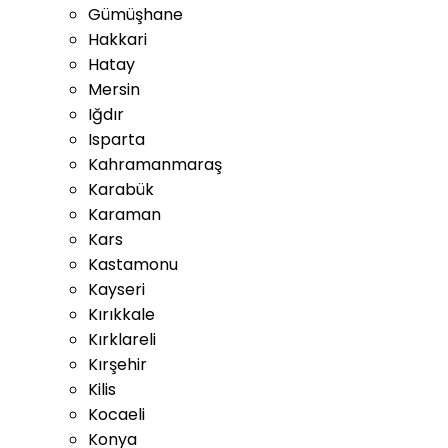
Gümüşhane
Hakkari
Hatay
Mersin
Iğdır
Isparta
Kahramanmaraş
Karabük
Karaman
Kars
Kastamonu
Kayseri
Kırıkkale
Kırklareli
Kırşehir
Kilis
Kocaeli
Konya