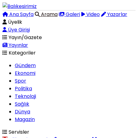
Ana Sayfa
Arama
Galeri
Video
Yazarlar
Üyelik
Üye Girişi
Yayın/Gazete
Yayınlar
Kategoriler
Gündem
Ekonomi
Spor
Politika
Teknoloji
Sağlık
Dünya
Magazin
Servisler