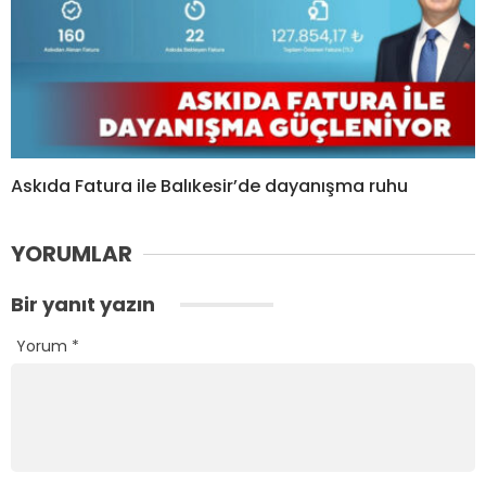
Askıda Fatura ile Balıkesir’de dayanışma ruhu
YORUMLAR
Bir yanıt yazın
Yorum
*