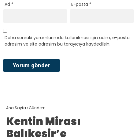
Ad
*
E-posta
*
Daha sonraki yorumlarımda kullanılması için adım, e-posta
adresim ve site adresim bu tarayıcıya kaydedilsin.
Ana Sayfa
›
Gündem
Kentin Mirası
Balıkesir’e