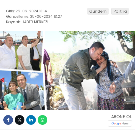
Giriş: 25-06-2024 13:14
Gündem
Politika
Güncelleme: 25-06-2024 13:27
Kaynak: HABER MERKEZI
ABONE OL