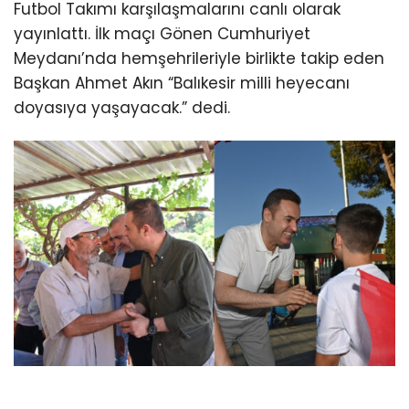
Futbol Takımı karşılaşmalarını canlı olarak
yayınlattı. İlk maçı Gönen Cumhuriyet
Meydanı’nda hemşehrileriyle birlikte takip eden
Başkan Ahmet Akın “Balıkesir milli heyecanı
doyasıya yaşayacak.” dedi.