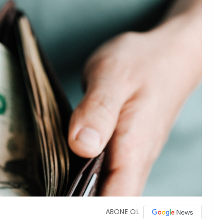
ABONE OL