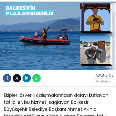
ABONE OL
Ekipleri özverili çalışmalarından dolayı kutlayan
tatilciler, bu hizmeti sağlayan Balıkesir
Büyükşehir Belediye Başkanı Ahmet Akın’a