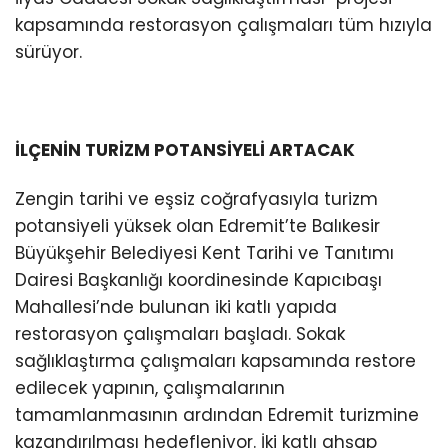
kapsamında restorasyon çalışmaları tüm hızıyla
sürüyor.
İLÇENİN TURİZM POTANSİYELİ ARTACAK
Zengin tarihi ve eşsiz coğrafyasıyla turizm
potansiyeli yüksek olan Edremit’te Balıkesir
Büyükşehir Belediyesi Kent Tarihi ve Tanıtımı
Dairesi Başkanlığı koordinesinde Kapıcıbaşı
Mahallesi’nde bulunan iki katlı yapıda
restorasyon çalışmaları başladı. Sokak
sağlıklaştırma çalışmaları kapsamında restore
edilecek yapının, çalışmalarının
tamamlanmasının ardından Edremit turizmine
kazandırılması hedefleniyor. İki katlı ahşap