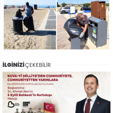
İLGİNİZİ
ÇEKEBİLİR