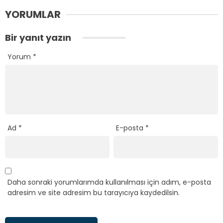
YORUMLAR
Bir yanıt yazın
Yorum
*
Ad
*
E-posta
*
Daha sonraki yorumlarımda kullanılması için adım, e-posta
adresim ve site adresim bu tarayıcıya kaydedilsin.