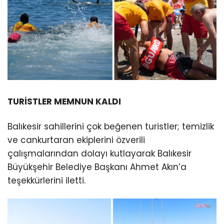
TURİSTLER MEMNUN KALDI
Balıkesir sahillerini çok beğenen turistler; temizlik
ve cankurtaran ekiplerini özverili
çalışmalarından dolayı kutlayarak Balıkesir
Büyükşehir Belediye Başkanı Ahmet Akın’a
teşekkürlerini iletti.