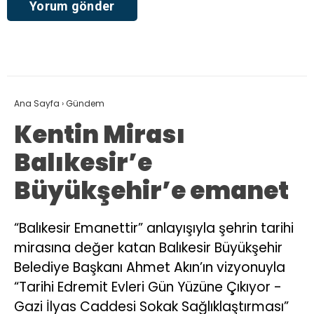
Ana Sayfa
›
Gündem
Kentin Mirası
Balıkesir’e
Büyükşehir’e emanet
“Balıkesir Emanettir” anlayışıyla şehrin tarihi
mirasına değer katan Balıkesir Büyükşehir
Belediye Başkanı Ahmet Akın’ın vizyonuyla
“Tarihi Edremit Evleri Gün Yüzüne Çıkıyor -
Gazi İlyas Caddesi Sokak Sağlıklaştırması”