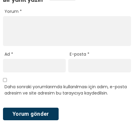
Yorum
*
Ad
*
E-posta
*
Daha sonraki yorumlarımda kullanılması için adım, e-posta
adresim ve site adresim bu tarayıcıya kaydedilsin.