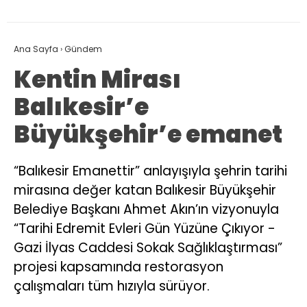
Ana Sayfa
›
Gündem
Kentin Mirası
Balıkesir’e
Büyükşehir’e emanet
“Balıkesir Emanettir” anlayışıyla şehrin tarihi
mirasına değer katan Balıkesir Büyükşehir
Belediye Başkanı Ahmet Akın’ın vizyonuyla
“Tarihi Edremit Evleri Gün Yüzüne Çıkıyor -
Gazi İlyas Caddesi Sokak Sağlıklaştırması”
projesi kapsamında restorasyon
çalışmaları tüm hızıyla sürüyor.