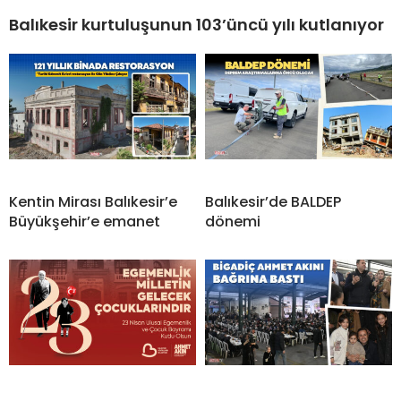
Balıkesir kurtuluşunun 103’üncü yılı kutlanıyor
Kentin Mirası Balıkesir’e
Balıkesir’de BALDEP
Büyükşehir’e emanet
dönemi