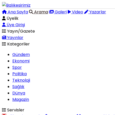
Ana Sayfa
Arama
Galeri
Video
Yazarlar
Üyelik
Üye Girişi
Yayın/Gazete
Yayınlar
Kategoriler
Gündem
Ekonomi
Spor
Politika
Teknoloji
Sağlık
Dünya
Magazin
Servisler