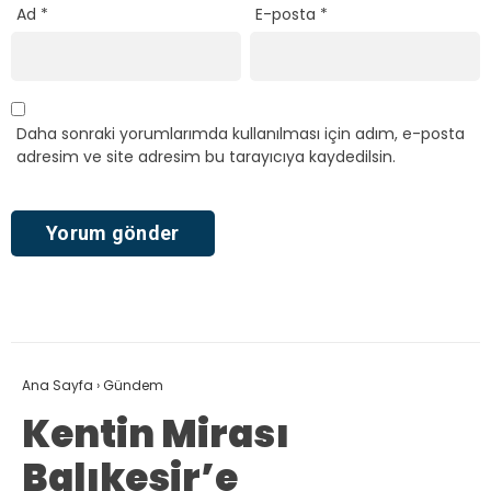
Ad
*
E-posta
*
Daha sonraki yorumlarımda kullanılması için adım, e-posta
adresim ve site adresim bu tarayıcıya kaydedilsin.
Ana Sayfa
›
Gündem
Kentin Mirası
Balıkesir’e