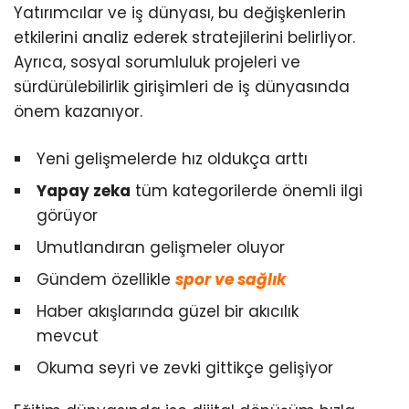
Yatırımcılar ve iş dünyası, bu değişkenlerin
etkilerini analiz ederek stratejilerini belirliyor.
Ayrıca, sosyal sorumluluk projeleri ve
sürdürülebilirlik girişimleri de iş dünyasında
önem kazanıyor.
Yeni gelişmelerde hız oldukça arttı
Yapay zeka
tüm kategorilerde önemli ilgi
görüyor
Umutlandıran gelişmeler oluyor
Gündem özellikle
spor ve sağlık
Haber akışlarında güzel bir akıcılık
mevcut
Okuma seyri ve zevki gittikçe gelişiyor