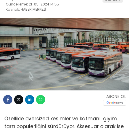
Güncelleme: 21-05-2024 14:55
Kaynak: HABER MERKEZİ
ABONE OL
Özellikle oversized kesimler ve katmanlı giyim
tarzı popülerliğini sürdürüyor. Aksesuar olarak ise