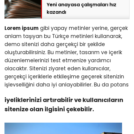
Yeni anayasa çalışmaları hız
kazandı
Lorem ipsum
gibi yapay metinler yerine, gerçek
anlam taşıyan bu Türkçe metinleri kullanarak,
demo sitenizi daha gerçekçi bir şekilde
oluşturabilirsiniz. Bu metinler, tasarım ve içerik
düzenlemelerinizi test etmenize yardımcı
olacaktır. Sitenizi ziyaret eden kullanıcılar,
gerçekçi içeriklerle etkileşime geçerek sitenizin
işlevselliğini daha iyi anlayabilirler. Bu da potans
iyeliklerinizi artırabilir ve kullanıcıların
sitenize olan ilgisini çekebilir.