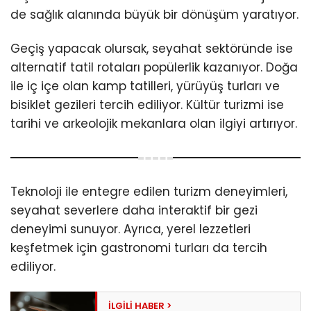
de sağlık alanında büyük bir dönüşüm yaratıyor.
Geçiş yapacak olursak, seyahat sektöründe ise
alternatif tatil rotaları popülerlik kazanıyor. Doğa
ile iç içe olan kamp tatilleri, yürüyüş turları ve
bisiklet gezileri tercih ediliyor. Kültür turizmi ise
tarihi ve arkeolojik mekanlara olan ilgiyi artırıyor.
Teknoloji ile entegre edilen turizm deneyimleri,
seyahat severlere daha interaktif bir gezi
deneyimi sunuyor. Ayrıca, yerel lezzetleri
keşfetmek için gastronomi turları da tercih
ediliyor.