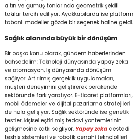
altın ve gümüş tonlarında geometrik şekilli
takılar tercih ediliyor. Ayakkabılarda ise platform
tabanlı modeller gözde bir seçenek haline geldi.
Sağlık alanında büyük bir dönüşüm
Bir başka konu olarak, gündem haberlerinden
bahsedelim: Teknoloji dünyasında yapay zeka
ve otomasyon, iş dünyasında dönüşüm
sağlıyor. Artırılmış gerçeklik uygulamaları,
müşteri deneyimini geliştirerek perakende
sektöründe fark yaratıyor. E-ticaret platformları,
mobil ödemeler ve dijital pazarlama stratejileri
de hızla gelişiyor. Sağlık sektöründe ise genetik
testler, kişiselleştirilmiş tedavi yöntemlerinin
gelişmesine katkı sağlıyor.
Yapay zeka
destekli
teşhis sistemleri ve robotik cerrahi teknolojileri