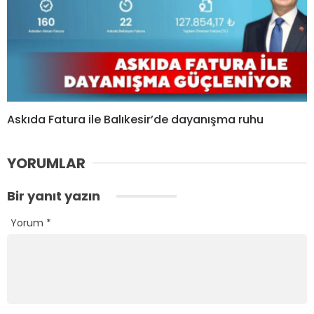
Askıda Fatura ile Balıkesir’de dayanışma ruhu
YORUMLAR
Bir yanıt yazın
Yorum
*