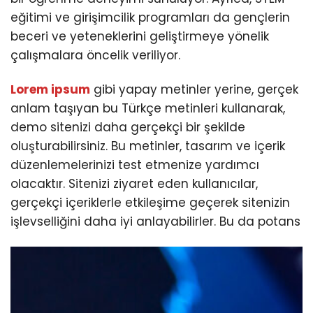
eğitimi ve girişimcilik programları da gençlerin
beceri ve yeteneklerini geliştirmeye yönelik
çalışmalara öncelik veriliyor.
Lorem ipsum
gibi yapay metinler yerine, gerçek
anlam taşıyan bu Türkçe metinleri kullanarak,
demo sitenizi daha gerçekçi bir şekilde
oluşturabilirsiniz. Bu metinler, tasarım ve içerik
düzenlemelerinizi test etmenize yardımcı
olacaktır. Sitenizi ziyaret eden kullanıcılar,
gerçekçi içeriklerle etkileşime geçerek sitenizin
işlevselliğini daha iyi anlayabilirler. Bu da potans