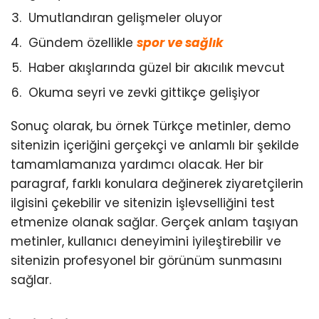
Umutlandıran gelişmeler oluyor
Gündem özellikle
spor ve sağlık
Haber akışlarında güzel bir akıcılık mevcut
Okuma seyri ve zevki gittikçe gelişiyor
Sonuç olarak, bu örnek Türkçe metinler, demo
sitenizin içeriğini gerçekçi ve anlamlı bir şekilde
tamamlamanıza yardımcı olacak. Her bir
paragraf, farklı konulara değinerek ziyaretçilerin
ilgisini çekebilir ve sitenizin işlevselliğini test
etmenize olanak sağlar. Gerçek anlam taşıyan
metinler, kullanıcı deneyimini iyileştirebilir ve
sitenizin profesyonel bir görünüm sunmasını
sağlar.