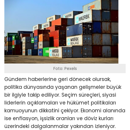
Foto: Pexels
Gündem haberlerine geri dönecek olursak,
politika dünyasında yaşanan gelişmeler büyük
bir ilgiyle takip ediliyor. Seçim süreçleri, siyasi
liderlerin açıklamaları ve hükümet politikaları
kamuoyunun dikkatini çekiyor. Ekonomi alanında
ise enflasyon, işsizlik oranları ve döviz kurları
üzerindeki dalgalanmalar yakından izleniyor.