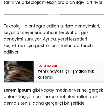
tarihi ve arkeolojik mekanlara olan ilgiyi artırıyor.
Teknoloji ile entegre edilen turizm deneyimleri,
seyahat severlere daha interaktif bir gezi
deneyimi sunuyor. Ayrıca, yerel lezzetleri
keşfetmek için gastronomi turları da tercih
ediliyor.
Yeni anayasa çalışmaları hız
kazandı
Lorem ipsum
gibi yapay metinler yerine, gerçek
anlam taşıyan bu Türkçe metinleri kullanarak,
demo sitenizi daha gerçekçi bir şekilde