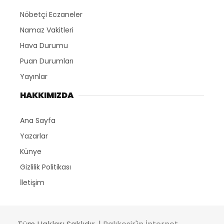
Nöbetçi Eczaneler
Namaz Vakitleri
Hava Durumu
Puan Durumları
Yayınlar
HAKKIMIZDA
Ana Sayfa
Yazarlar
Künye
Gizlilik Politikası
İletişim