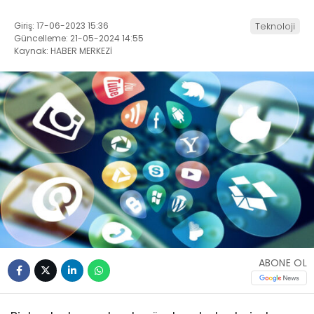
Giriş: 17-06-2023 15:36
Teknoloji
Güncelleme: 21-05-2024 14:55
Kaynak: HABER MERKEZİ
ABONE OL