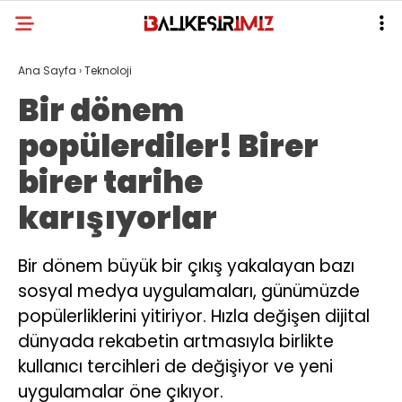
Ana Sayfa
›
Teknoloji
Bir dönem
popülerdiler! Birer
birer tarihe
karışıyorlar
Bir dönem büyük bir çıkış yakalayan bazı
sosyal medya uygulamaları, günümüzde
popülerliklerini yitiriyor. Hızla değişen dijital
dünyada rekabetin artmasıyla birlikte
kullanıcı tercihleri de değişiyor ve yeni
uygulamalar öne çıkıyor.