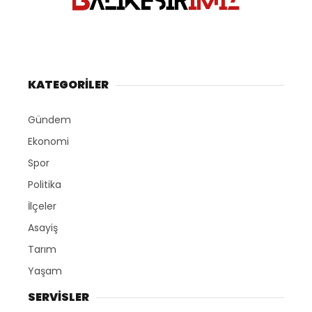
KATEGORİLER
Gündem
Ekonomi
Spor
Politika
İlçeler
Asayiş
Tarım
Yaşam
SERVİSLER