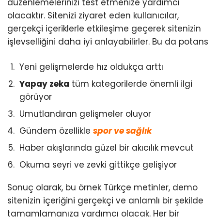
düzenlemelerinizi test etmenize yardımcı
olacaktır. Sitenizi ziyaret eden kullanıcılar,
gerçekçi içeriklerle etkileşime geçerek sitenizin
işlevselliğini daha iyi anlayabilirler. Bu da potans
Yeni gelişmelerde hız oldukça arttı
Yapay zeka
tüm kategorilerde önemli ilgi
görüyor
Umutlandıran gelişmeler oluyor
Gündem özellikle
spor ve sağlık
Haber akışlarında güzel bir akıcılık mevcut
Okuma seyri ve zevki gittikçe gelişiyor
Sonuç olarak, bu örnek Türkçe metinler, demo
sitenizin içeriğini gerçekçi ve anlamlı bir şekilde
tamamlamanıza yardımcı olacak. Her bir