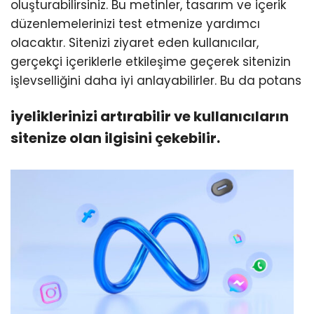
oluşturabilirsiniz. Bu metinler, tasarım ve içerik
düzenlemelerinizi test etmenize yardımcı
olacaktır. Sitenizi ziyaret eden kullanıcılar,
gerçekçi içeriklerle etkileşime geçerek sitenizin
işlevselliğini daha iyi anlayabilirler. Bu da potans
iyeliklerinizi artırabilir ve kullanıcıların
sitenize olan ilgisini çekebilir.