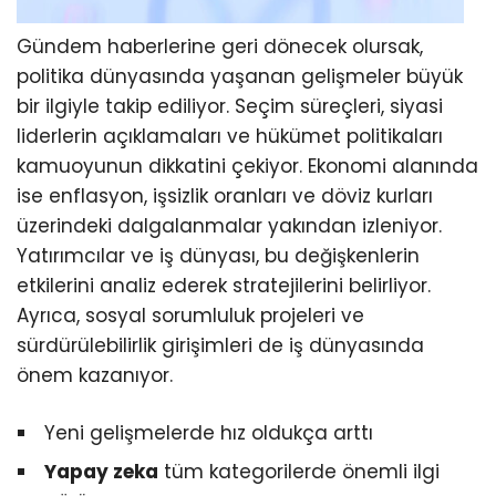
Gündem haberlerine geri dönecek olursak,
politika dünyasında yaşanan gelişmeler büyük
bir ilgiyle takip ediliyor. Seçim süreçleri, siyasi
liderlerin açıklamaları ve hükümet politikaları
kamuoyunun dikkatini çekiyor. Ekonomi alanında
ise enflasyon, işsizlik oranları ve döviz kurları
üzerindeki dalgalanmalar yakından izleniyor.
Yatırımcılar ve iş dünyası, bu değişkenlerin
etkilerini analiz ederek stratejilerini belirliyor.
Ayrıca, sosyal sorumluluk projeleri ve
sürdürülebilirlik girişimleri de iş dünyasında
önem kazanıyor.
Yeni gelişmelerde hız oldukça arttı
Yapay zeka
tüm kategorilerde önemli ilgi