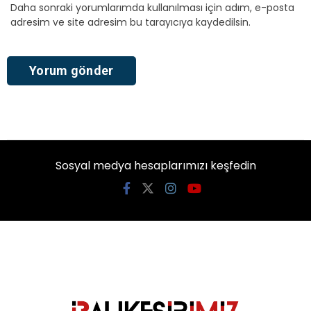
Daha sonraki yorumlarımda kullanılması için adım, e-posta
adresim ve site adresim bu tarayıcıya kaydedilsin.
Sosyal medya hesaplarımızı keşfedin