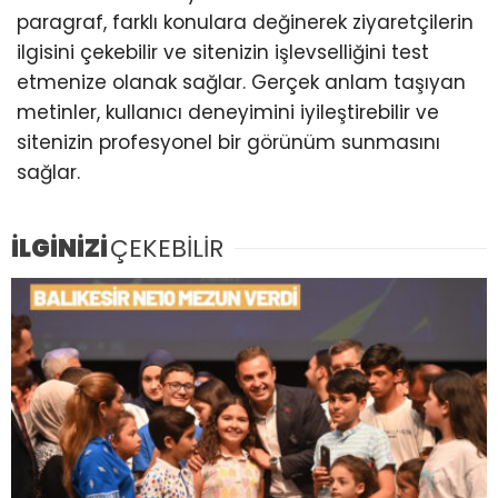
paragraf, farklı konulara değinerek ziyaretçilerin
ilgisini çekebilir ve sitenizin işlevselliğini test
etmenize olanak sağlar. Gerçek anlam taşıyan
metinler, kullanıcı deneyimini iyileştirebilir ve
sitenizin profesyonel bir görünüm sunmasını
sağlar.
İLGİNİZİ
ÇEKEBİLİR