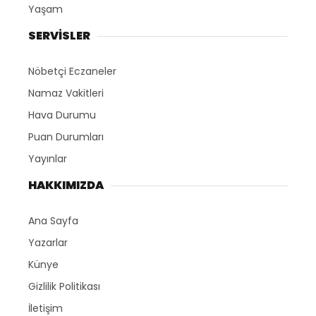
Yaşam
SERVİSLER
Nöbetçi Eczaneler
Namaz Vakitleri
Hava Durumu
Puan Durumları
Yayınlar
HAKKIMIZDA
Ana Sayfa
Yazarlar
Künye
Gizlilik Politikası
İletişim