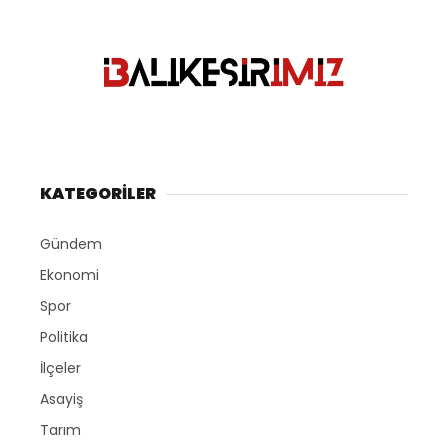
KATEGORİLER
Gündem
Ekonomi
Spor
Politika
İlçeler
Asayiş
Tarım