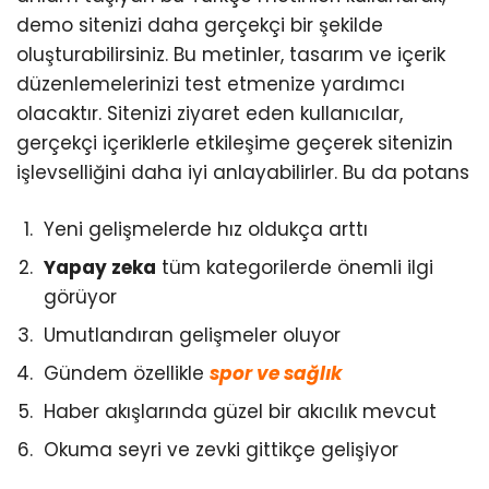
demo sitenizi daha gerçekçi bir şekilde
oluşturabilirsiniz. Bu metinler, tasarım ve içerik
düzenlemelerinizi test etmenize yardımcı
olacaktır. Sitenizi ziyaret eden kullanıcılar,
gerçekçi içeriklerle etkileşime geçerek sitenizin
işlevselliğini daha iyi anlayabilirler. Bu da potans
Yeni gelişmelerde hız oldukça arttı
Yapay zeka
tüm kategorilerde önemli ilgi
görüyor
Umutlandıran gelişmeler oluyor
Gündem özellikle
spor ve sağlık
Haber akışlarında güzel bir akıcılık mevcut
Okuma seyri ve zevki gittikçe gelişiyor