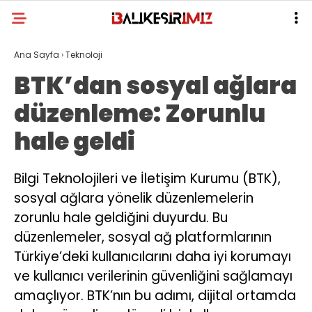
Ana Sayfa
›
Teknoloji
BTK’dan sosyal ağlara
düzenleme: Zorunlu
hale geldi
Bilgi Teknolojileri ve İletişim Kurumu (BTK),
sosyal ağlara yönelik düzenlemelerin
zorunlu hale geldiğini duyurdu. Bu
düzenlemeler, sosyal ağ platformlarının
Türkiye’deki kullanıcılarını daha iyi korumayı
ve kullanıcı verilerinin güvenliğini sağlamayı
amaçlıyor. BTK’nın bu adımı, dijital ortamda