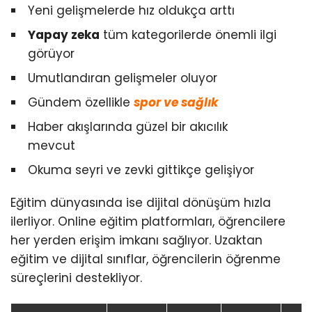
Yeni gelişmelerde hız oldukça arttı
Yapay zeka
tüm kategorilerde önemli ilgi
görüyor
Umutlandıran gelişmeler oluyor
Gündem özellikle
spor ve sağlık
Haber akışlarında güzel bir akıcılık
mevcut
Okuma seyri ve zevki gittikçe gelişiyor
Eğitim dünyasında ise dijital dönüşüm hızla
ilerliyor. Online eğitim platformları, öğrencilere
her yerden erişim imkanı sağlıyor. Uzaktan
eğitim ve dijital sınıflar, öğrencilerin öğrenme
süreçlerini destekliyor.