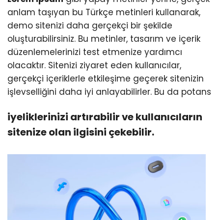
anlam taşıyan bu Türkçe metinleri kullanarak,
demo sitenizi daha gerçekçi bir şekilde
oluşturabilirsiniz. Bu metinler, tasarım ve içerik
düzenlemelerinizi test etmenize yardımcı
olacaktır. Sitenizi ziyaret eden kullanıcılar,
gerçekçi içeriklerle etkileşime geçerek sitenizin
işlevselliğini daha iyi anlayabilirler. Bu da potans
iyeliklerinizi artırabilir ve kullanıcıların
sitenize olan ilgisini çekebilir.