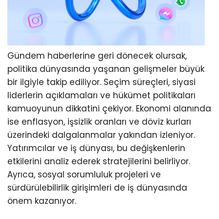
Gündem haberlerine geri dönecek olursak,
politika dünyasında yaşanan gelişmeler büyük
bir ilgiyle takip ediliyor. Seçim süreçleri, siyasi
liderlerin açıklamaları ve hükümet politikaları
kamuoyunun dikkatini çekiyor. Ekonomi alanında
ise enflasyon, işsizlik oranları ve döviz kurları
üzerindeki dalgalanmalar yakından izleniyor.
Yatırımcılar ve iş dünyası, bu değişkenlerin
etkilerini analiz ederek stratejilerini belirliyor.
Ayrıca, sosyal sorumluluk projeleri ve
sürdürülebilirlik girişimleri de iş dünyasında
önem kazanıyor.