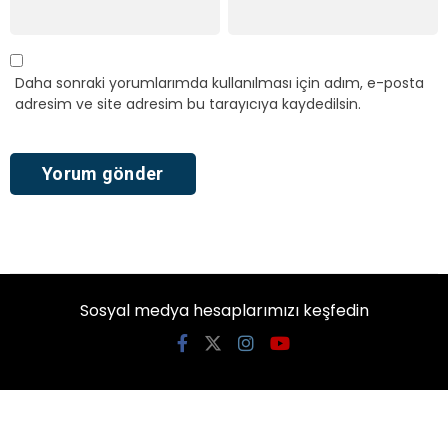
Daha sonraki yorumlarımda kullanılması için adım, e-posta
adresim ve site adresim bu tarayıcıya kaydedilsin.
Sosyal medya hesaplarımızı keşfedin