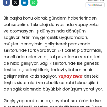
Bir başka konu olarak, gündem haberlerinden
bahsedelim: Teknoloji dünyasında yapay zeka
ve otomasyon, iş dünyasında dönüşüm
sağlıyor. Artırılmış gerçeklik uygulamaları,
müşteri deneyimini geliştirerek perakende
sektöründe fark yaratıyor. E-ticaret platformları,
mobil ödemeler ve dijital pazarlama stratejileri
de hızla gelişiyor. Sağlık sektöründe ise genetik
testler, kişiselleştirilmiş tedavi yöntemlerinin
gelişmesine katkı sağlıyor.
Yapay zeka
destekli
teşhis sistemleri ve robotik cerrahi teknolojileri
de sağlık alanında büyük bir dönüşüm yaratıyor.
Geçiş yapacak olursak, seyahat sektöründe ise