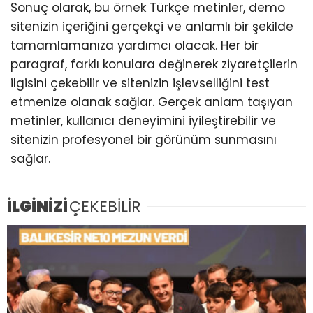
Sonuç olarak, bu örnek Türkçe metinler, demo
sitenizin içeriğini gerçekçi ve anlamlı bir şekilde
tamamlamanıza yardımcı olacak. Her bir
paragraf, farklı konulara değinerek ziyaretçilerin
ilgisini çekebilir ve sitenizin işlevselliğini test
etmenize olanak sağlar. Gerçek anlam taşıyan
metinler, kullanıcı deneyimini iyileştirebilir ve
sitenizin profesyonel bir görünüm sunmasını
sağlar.
İLGİNİZİ
ÇEKEBİLİR