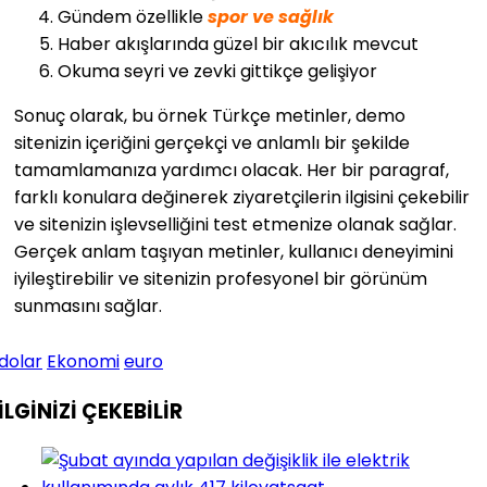
Gündem özellikle
spor ve sağlık
Haber akışlarında güzel bir akıcılık mevcut
Okuma seyri ve zevki gittikçe gelişiyor
Sonuç olarak, bu örnek Türkçe metinler, demo
sitenizin içeriğini gerçekçi ve anlamlı bir şekilde
tamamlamanıza yardımcı olacak. Her bir paragraf,
farklı konulara değinerek ziyaretçilerin ilgisini çekebilir
ve sitenizin işlevselliğini test etmenize olanak sağlar.
Gerçek anlam taşıyan metinler, kullanıcı deneyimini
iyileştirebilir ve sitenizin profesyonel bir görünüm
sunmasını sağlar.
dolar
Ekonomi
euro
İLGİNİZİ
ÇEKEBİLİR