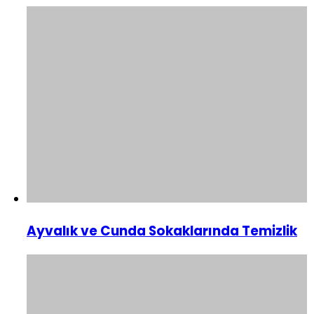
Ayvalık ve Cunda Sokaklarında Temizlik