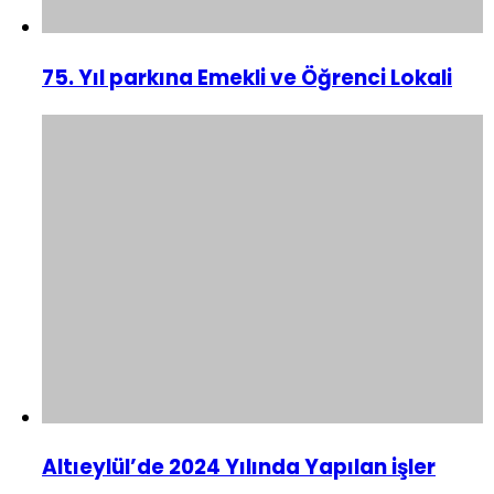
75. Yıl parkına Emekli ve Öğrenci Lokali
Altıeylül’de 2024 Yılında Yapılan işler