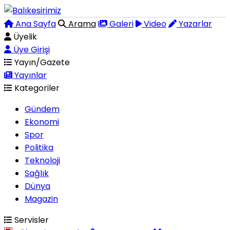
Ana Sayfa
Arama
Galeri
Video
Yazarlar
Üyelik
Üye Girişi
Yayın/Gazete
Yayınlar
Kategoriler
Gündem
Ekonomi
Spor
Politika
Teknoloji
Sağlık
Dünya
Magazin
Servisler