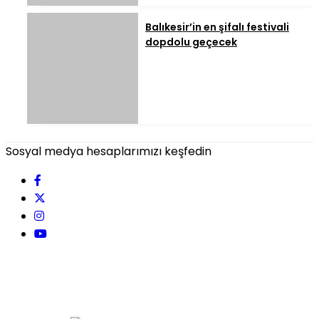
Balıkesir’in en şifalı festivali
dopdolu geçecek
Sosyal medya hesaplarımızı keşfedin