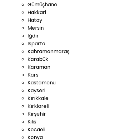
Gümüşhane
Hakkari
Hatay
Mersin
Iğdır
Isparta
Kahramanmaraş
Karabük
Karaman
Kars
Kastamonu
Kayseri
Kırıkkale
Kırklareli
Kırşehir
Kilis
Kocaeli
Konya