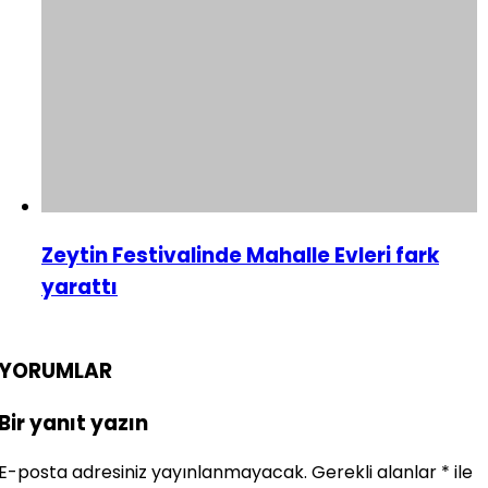
Zeytin Festivalinde Mahalle Evleri fark
yarattı
YORUMLAR
Bir yanıt yazın
E-posta adresiniz yayınlanmayacak.
Gerekli alanlar
*
ile