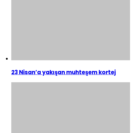
23 Nisan’a yakışan muhteşem kortej