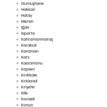
Gümüşhane
Hakkari
Hatay
Mersin
Iğdır
Isparta
Kahramanmaraş
Karabük
Karaman
Kars
Kastamonu
Kayseri
Kırıkkale
Kırklareli
Kırşehir
Kilis
Kocaeli
Konya