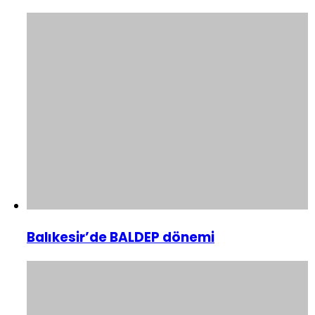
Balıkesir’de BALDEP dönemi