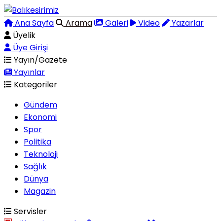
Ana Sayfa
Arama
Galeri
Video
Yazarlar
Üyelik
Üye Girişi
Yayın/Gazete
Yayınlar
Kategoriler
Gündem
Ekonomi
Spor
Politika
Teknoloji
Sağlık
Dünya
Magazin
Servisler