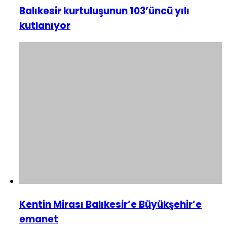
Balıkesir kurtuluşunun 103’üncü yılı
kutlanıyor
Kentin Mirası Balıkesir’e Büyükşehir’e
emanet