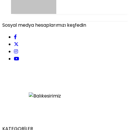
Sosyal medya hesaplarımızı keşfedin
KATEGORİLER