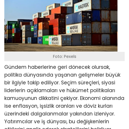
Foto: Pexels
Gündem haberlerine geri dönecek olursak,
politika dünyasında yaşanan gelişmeler büyük
bir ilgiyle takip ediliyor. Seçim süreçleri, siyasi
liderlerin açıklamaları ve hükümet politikaları
kamuoyunun dikkatini çekiyor. Ekonomi alanında
ise enflasyon, işsizlik oranları ve döviz kurları
üzerindeki dalgalanmalar yakından izleniyor.
Yatırımcılar ve iş dünyası, bu değişkenlerin