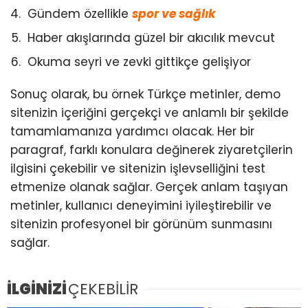
Gündem özellikle
spor ve sağlık
Haber akışlarında güzel bir akıcılık mevcut
Okuma seyri ve zevki gittikçe gelişiyor
Sonuç olarak, bu örnek Türkçe metinler, demo
sitenizin içeriğini gerçekçi ve anlamlı bir şekilde
tamamlamanıza yardımcı olacak. Her bir
paragraf, farklı konulara değinerek ziyaretçilerin
ilgisini çekebilir ve sitenizin işlevselliğini test
etmenize olanak sağlar. Gerçek anlam taşıyan
metinler, kullanıcı deneyimini iyileştirebilir ve
sitenizin profesyonel bir görünüm sunmasını
sağlar.
İLGİNİZİ
ÇEKEBİLİR