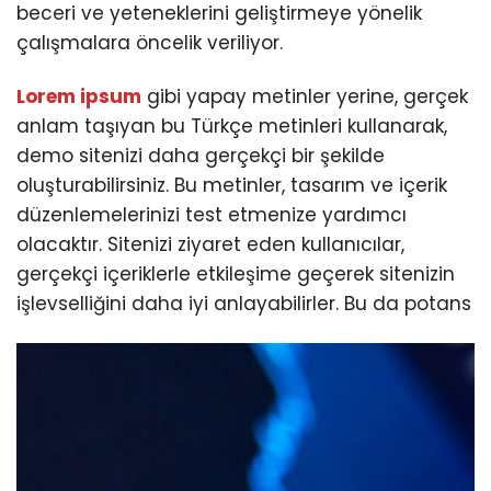
beceri ve yeteneklerini geliştirmeye yönelik
çalışmalara öncelik veriliyor.
Lorem ipsum
gibi yapay metinler yerine, gerçek
anlam taşıyan bu Türkçe metinleri kullanarak,
demo sitenizi daha gerçekçi bir şekilde
oluşturabilirsiniz. Bu metinler, tasarım ve içerik
düzenlemelerinizi test etmenize yardımcı
olacaktır. Sitenizi ziyaret eden kullanıcılar,
gerçekçi içeriklerle etkileşime geçerek sitenizin
işlevselliğini daha iyi anlayabilirler. Bu da potans