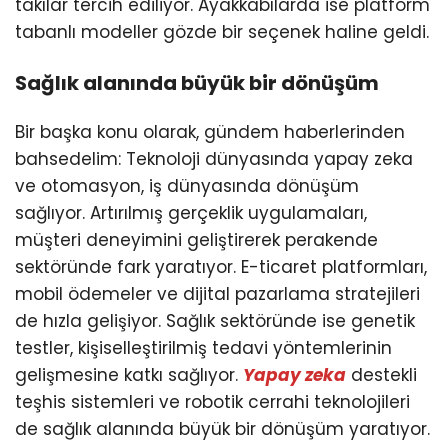
takılar tercih ediliyor. Ayakkabılarda ise platform
tabanlı modeller gözde bir seçenek haline geldi.
Sağlık alanında büyük bir dönüşüm
Bir başka konu olarak, gündem haberlerinden
bahsedelim: Teknoloji dünyasında yapay zeka
ve otomasyon, iş dünyasında dönüşüm
sağlıyor. Artırılmış gerçeklik uygulamaları,
müşteri deneyimini geliştirerek perakende
sektöründe fark yaratıyor. E-ticaret platformları,
mobil ödemeler ve dijital pazarlama stratejileri
de hızla gelişiyor. Sağlık sektöründe ise genetik
testler, kişiselleştirilmiş tedavi yöntemlerinin
gelişmesine katkı sağlıyor.
Yapay zeka
destekli
teşhis sistemleri ve robotik cerrahi teknolojileri
de sağlık alanında büyük bir dönüşüm yaratıyor.