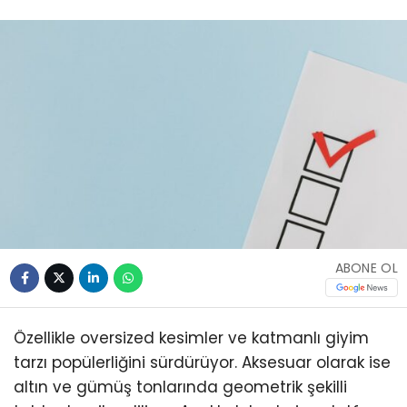
ABONE OL
Özellikle oversized kesimler ve katmanlı giyim
tarzı popülerliğini sürdürüyor. Aksesuar olarak ise
altın ve gümüş tonlarında geometrik şekilli