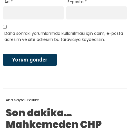
Ad
*
E-posta
*
Daha sonraki yorumlarımda kullanılması için adım, e-posta
adresim ve site adresim bu tarayıcıya kaydedilsin.
Ana Sayfa
›
Politika
Son dakika…
Mahkemeden CHP