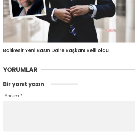
Balıkesir Yeni Basın Daire Başkanı Belli oldu
YORUMLAR
Bir yanıt yazın
Yorum
*