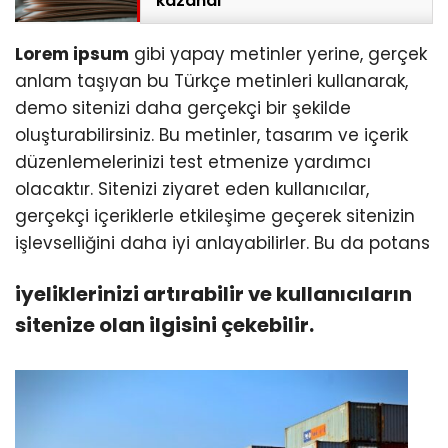
kazandı
Lorem ipsum
gibi yapay metinler yerine, gerçek
anlam taşıyan bu Türkçe metinleri kullanarak,
demo sitenizi daha gerçekçi bir şekilde
oluşturabilirsiniz. Bu metinler, tasarım ve içerik
düzenlemelerinizi test etmenize yardımcı
olacaktır. Sitenizi ziyaret eden kullanıcılar,
gerçekçi içeriklerle etkileşime geçerek sitenizin
işlevselliğini daha iyi anlayabilirler. Bu da potans
iyeliklerinizi artırabilir ve kullanıcıların
sitenize olan ilgisini çekebilir.