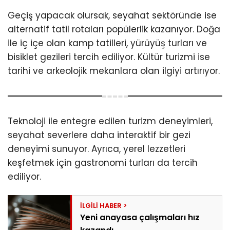
Geçiş yapacak olursak, seyahat sektöründe ise
alternatif tatil rotaları popülerlik kazanıyor. Doğa
ile iç içe olan kamp tatilleri, yürüyüş turları ve
bisiklet gezileri tercih ediliyor. Kültür turizmi ise
tarihi ve arkeolojik mekanlara olan ilgiyi artırıyor.
Teknoloji ile entegre edilen turizm deneyimleri,
seyahat severlere daha interaktif bir gezi
deneyimi sunuyor. Ayrıca, yerel lezzetleri
keşfetmek için gastronomi turları da tercih
ediliyor.
Yeni anayasa çalışmaları hız