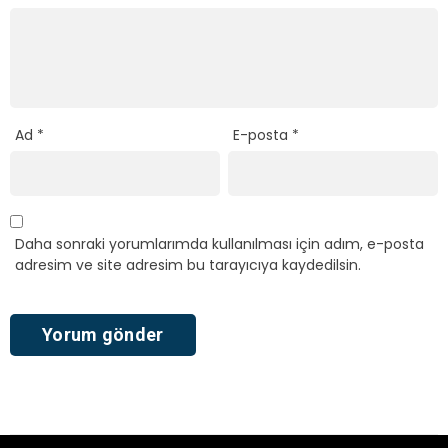
Ad
*
E-posta
*
Daha sonraki yorumlarımda kullanılması için adım, e-posta
adresim ve site adresim bu tarayıcıya kaydedilsin.