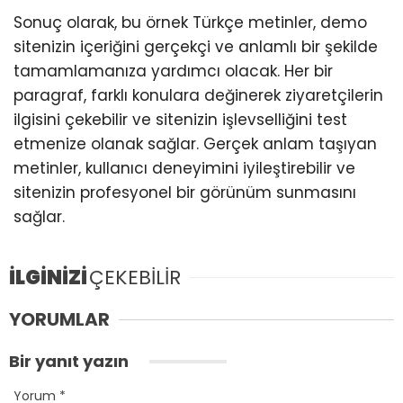
Sonuç olarak, bu örnek Türkçe metinler, demo
sitenizin içeriğini gerçekçi ve anlamlı bir şekilde
tamamlamanıza yardımcı olacak. Her bir
paragraf, farklı konulara değinerek ziyaretçilerin
ilgisini çekebilir ve sitenizin işlevselliğini test
etmenize olanak sağlar. Gerçek anlam taşıyan
metinler, kullanıcı deneyimini iyileştirebilir ve
sitenizin profesyonel bir görünüm sunmasını
sağlar.
İLGİNİZİ
ÇEKEBİLİR
YORUMLAR
Bir yanıt yazın
Yorum
*