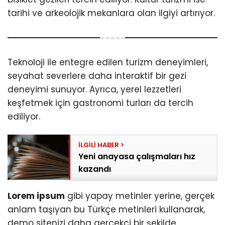
tarihi ve arkeolojik mekanlara olan ilgiyi artırıyor.
Teknoloji ile entegre edilen turizm deneyimleri,
seyahat severlere daha interaktif bir gezi
deneyimi sunuyor. Ayrıca, yerel lezzetleri
keşfetmek için gastronomi turları da tercih
ediliyor.
Yeni anayasa çalışmaları hız
kazandı
Lorem ipsum
gibi yapay metinler yerine, gerçek
anlam taşıyan bu Türkçe metinleri kullanarak,
demo sitenizi daha gerçekçi bir şekilde