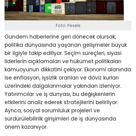
Foto: Pexels
Gündem haberlerine geri dönecek olursak,
politika dünyasında yaşanan gelişmeler büyük
bir ilgiyle takip ediliyor. Seçim süreçleri, siyasi
liderlerin açıklamaları ve hükümet politikaları
kamuoyunun dikkatini çekiyor. Ekonomi alanında
ise enflasyon, işsizlik oranları ve döviz kurları
üzerindeki dalgalanmalar yakından izleniyor.
Yatırımcılar ve iş dünyası, bu değişkenlerin
etkilerini analiz ederek stratejilerini belirliyor.
Ayrıca, sosyal sorumluluk projeleri ve
sürdürülebilirlik girişimleri de iş dünyasında
önem kazanıyor.