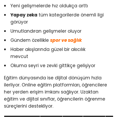
Yeni gelişmelerde hız oldukça arttı
Yapay zeka
tüm kategorilerde önemli ilgi
görüyor
Umutlandıran gelişmeler oluyor
Gündem özellikle
spor ve sağlık
Haber akışlarında güzel bir akıcılık
mevcut
Okuma seyri ve zevki gittikçe gelişiyor
Eğitim dünyasında ise dijital dönüşüm hızla
ilerliyor. Online eğitim platformları, öğrencilere
her yerden erişim imkanı sağlıyor. Uzaktan
eğitim ve dijital sınıflar, öğrencilerin öğrenme
süreçlerini destekliyor.