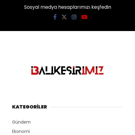
Sosyal medya hesaplarımızı keşfedin
KATEGORİLER
Gündem
Ekonomi