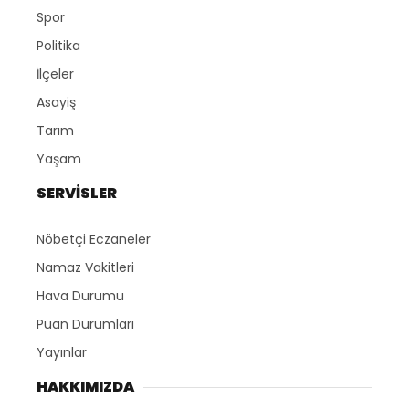
Spor
Politika
İlçeler
Asayiş
Tarım
Yaşam
SERVİSLER
Nöbetçi Eczaneler
Namaz Vakitleri
Hava Durumu
Puan Durumları
Yayınlar
HAKKIMIZDA