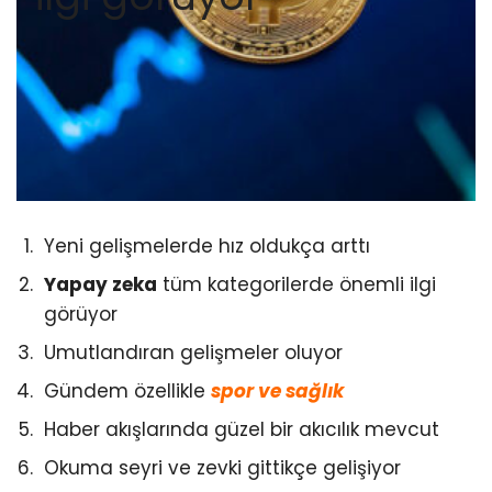
Yeni gelişmelerde hız oldukça arttı
Yapay zeka
tüm kategorilerde önemli ilgi
görüyor
Umutlandıran gelişmeler oluyor
Gündem özellikle
spor ve sağlık
Haber akışlarında güzel bir akıcılık mevcut
Okuma seyri ve zevki gittikçe gelişiyor