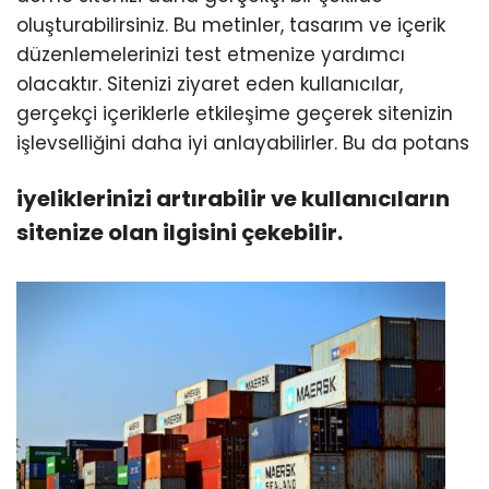
oluşturabilirsiniz. Bu metinler, tasarım ve içerik
düzenlemelerinizi test etmenize yardımcı
olacaktır. Sitenizi ziyaret eden kullanıcılar,
gerçekçi içeriklerle etkileşime geçerek sitenizin
işlevselliğini daha iyi anlayabilirler. Bu da potans
iyeliklerinizi artırabilir ve kullanıcıların
sitenize olan ilgisini çekebilir.