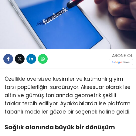
ABONE OL
Özellikle oversized kesimler ve katmanlı giyim
tarzı popülerliğini sürdürüyor. Aksesuar olarak ise
altın ve gümüş tonlarında geometrik şekilli
takılar tercih ediliyor. Ayakkabılarda ise platform
tabanlı modeller gözde bir seçenek haline geldi.
Sağlık alanında büyük bir dönüşüm