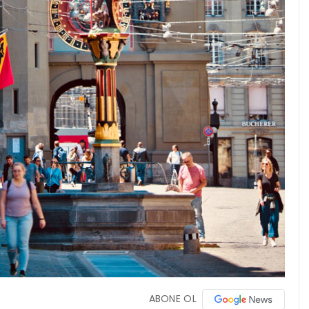
ABONE OL