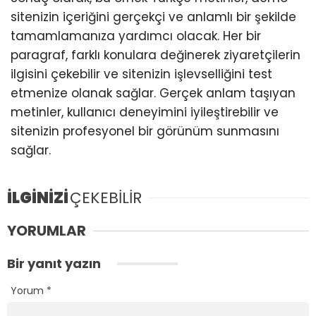
sitenizin içeriğini gerçekçi ve anlamlı bir şekilde
tamamlamanıza yardımcı olacak. Her bir
paragraf, farklı konulara değinerek ziyaretçilerin
ilgisini çekebilir ve sitenizin işlevselliğini test
etmenize olanak sağlar. Gerçek anlam taşıyan
metinler, kullanıcı deneyimini iyileştirebilir ve
sitenizin profesyonel bir görünüm sunmasını
sağlar.
İLGİNİZİ
ÇEKEBİLİR
YORUMLAR
Bir yanıt yazın
Yorum
*