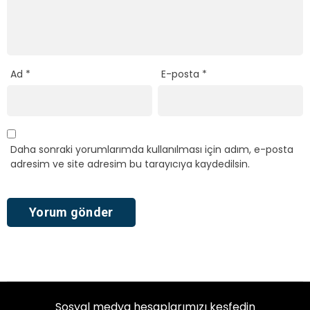
Ad
*
E-posta
*
Daha sonraki yorumlarımda kullanılması için adım, e-posta
adresim ve site adresim bu tarayıcıya kaydedilsin.
Sosyal medya hesaplarımızı keşfedin