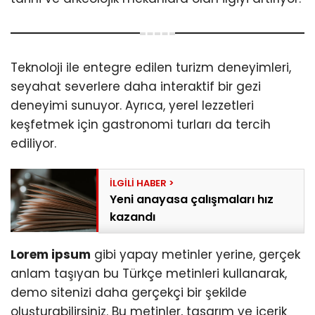
Teknoloji ile entegre edilen turizm deneyimleri,
seyahat severlere daha interaktif bir gezi
deneyimi sunuyor. Ayrıca, yerel lezzetleri
keşfetmek için gastronomi turları da tercih
ediliyor.
Yeni anayasa çalışmaları hız
kazandı
Lorem ipsum
gibi yapay metinler yerine, gerçek
anlam taşıyan bu Türkçe metinleri kullanarak,
demo sitenizi daha gerçekçi bir şekilde
oluşturabilirsiniz. Bu metinler, tasarım ve içerik