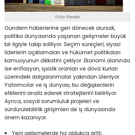
Foto: Pexels
Gündem haberlerine geri dönecek olursak,
politika dünyasında yaşanan gelişmeler büyük
bir ilgiyle takip ediliyor. Seçim süreçleri, siyasi
liderlerin açıklamaları ve hükümet politikaları
kamuoyunun dikkatini çekiyor. Ekonomi alanında
ise enflasyon, işsizlik oranları ve döviz kurları
üzerindeki dalgalanmalar yakından izleniyor.
Yatırımcılar ve iş dünyası, bu değişkenlerin
etkilerini analiz ederek stratejilerini belirliyor.
Ayrıca, sosyal sorumluluk projeleri ve
sürdürülebilirlik girişimleri de iş dünyasında
önem kazanıyor.
Yeni gelişmelerde hız oldukça arttı