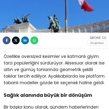
ABONE OL
Özellikle oversized kesimler ve katmanlı giyim
tarzı popülerliğini sürdürüyor. Aksesuar olarak ise
altın ve gümüş tonlarında geometrik şekilli
takılar tercih ediliyor. Ayakkabılarda ise platform
tabanlı modeller gözde bir seçenek haline geldi.
Sağlık alanında büyük bir dönüşüm
Bir başka konu olarak, gündem haberlerinden