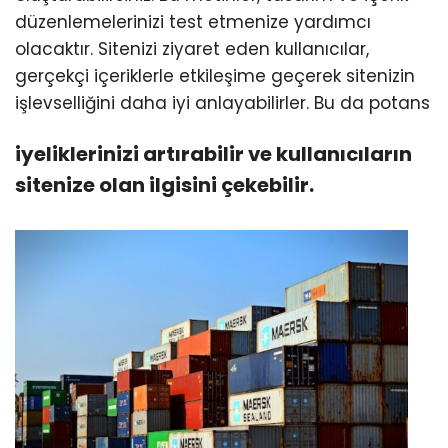
düzenlemelerinizi test etmenize yardımcı
olacaktır. Sitenizi ziyaret eden kullanıcılar,
gerçekçi içeriklerle etkileşime geçerek sitenizin
işlevselliğini daha iyi anlayabilirler. Bu da potans
iyeliklerinizi artırabilir ve kullanıcıların
sitenize olan ilgisini çekebilir.