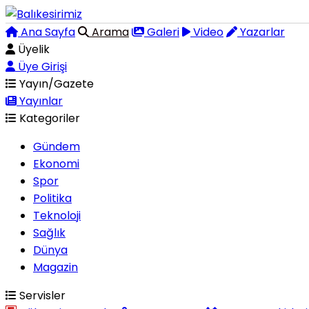
Ana Sayfa
Arama
Galeri
Video
Yazarlar
Üyelik
Üye Girişi
Yayın/Gazete
Yayınlar
Kategoriler
Gündem
Ekonomi
Spor
Politika
Teknoloji
Sağlık
Dünya
Magazin
Servisler