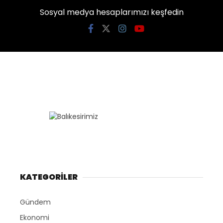
Sosyal medya hesaplarımızı keşfedin
KATEGORİLER
Gündem
Ekonomi