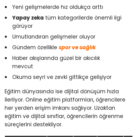
Yeni gelişmelerde hız oldukça arttı
Yapay zeka
tüm kategorilerde önemli ilgi
görüyor
Umutlandıran gelişmeler oluyor
Gündem özellikle
spor ve sağlık
Haber akışlarında güzel bir akıcılık
mevcut
Okuma seyri ve zevki gittikçe gelişiyor
Eğitim dünyasında ise dijital dönüşüm hızla
ilerliyor. Online eğitim platformları, öğrencilere
her yerden erişim imkanı sağlıyor. Uzaktan
eğitim ve dijital sınıflar, öğrencilerin öğrenme
süreçlerini destekliyor.