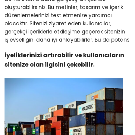
oluşturabilirsiniz. Bu metinler, tasarım ve içerik
düzenlemelerinizi test etmenize yardımcı
olacaktır. Sitenizi ziyaret eden kullanıcılar,
gerçekçi içeriklerle etkileşime geçerek sitenizin
işlevselliğini daha iyi anlayabilirler. Bu da potans
iyeliklerinizi artırabilir ve kullanıcıların
sitenize olan ilgisini çekebilir.