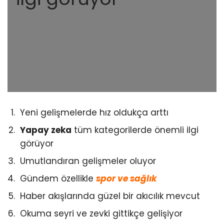
Yeni gelişmelerde hız oldukça arttı
Yapay zeka
tüm kategorilerde önemli ilgi
görüyor
Umutlandıran gelişmeler oluyor
Gündem özellikle
spor ve sağlık
Haber akışlarında güzel bir akıcılık mevcut
Okuma seyri ve zevki gittikçe gelişiyor