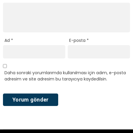
Ad
*
E-posta
*
Daha sonraki yorumlarımda kullanılması için adım, e-posta
adresim ve site adresim bu tarayıcıya kaydedilsin.