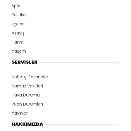
Spor
Politika
İlçeler
Asayiş
Tarım
Yaşam
SERVİSLER
Nöbetçi Eczaneler
Namaz Vakitleri
Hava Durumu
Puan Durumları
Yayınlar
HAKKIMIZDA