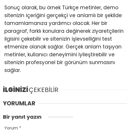
Sonuç olarak, bu örnek Türkçe metinler, demo
sitenizin içeriğini gerçekçi ve anlamlı bir şekilde
tamamlamanıza yardımcı olacak. Her bir
paragraf, farklı konulara değinerek ziyaretçilerin
ilgisini çekebilir ve sitenizin işlevselliğini test
etmenize olanak sağlar. Gerçek anlam taşıyan
metinler, kullanıcı deneyimini iyileştirebilir ve
sitenizin profesyonel bir görünüm sunmasını
sağlar.
İLGİNİZİ
ÇEKEBİLİR
YORUMLAR
Bir yanıt yazın
Yorum
*