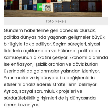
Foto: Pexels
Gündem haberlerine geri dönecek olursak,
politika dünyasında yaşanan gelişmeler büyük
bir ilgiyle takip ediliyor. Seçim süreçleri, siyasi
liderlerin açıklamaları ve hükümet politikaları
kamuoyunun dikkatini çekiyor. Ekonomi alanında
ise enflasyon, işsizlik oranları ve döviz kurları
üzerindeki dalgalanmalar yakından izleniyor.
Yatırımcılar ve iş dünyası, bu değişkenlerin
etkilerini analiz ederek stratejilerini belirliyor.
Ayrıca, sosyal sorumluluk projeleri ve
sürdürülebilirlik girişimleri de iş dünyasında
önem kazanıyor.