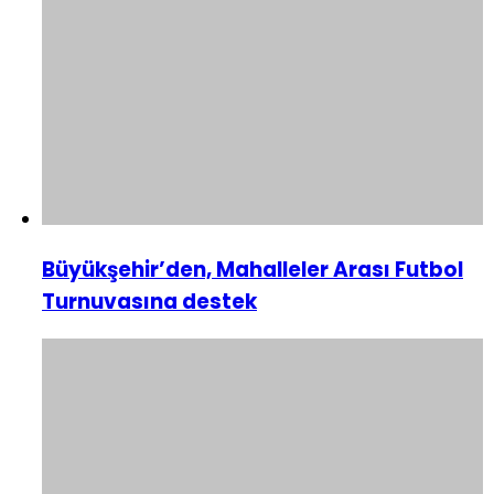
Büyükşehir’den, Mahalleler Arası Futbol
Turnuvasına destek