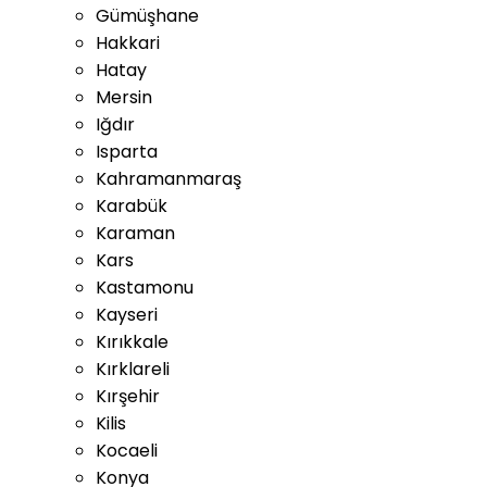
Gümüşhane
Hakkari
Hatay
Mersin
Iğdır
Isparta
Kahramanmaraş
Karabük
Karaman
Kars
Kastamonu
Kayseri
Kırıkkale
Kırklareli
Kırşehir
Kilis
Kocaeli
Konya