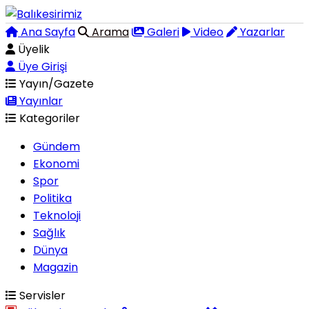
Ana Sayfa
Arama
Galeri
Video
Yazarlar
Üyelik
Üye Girişi
Yayın/Gazete
Yayınlar
Kategoriler
Gündem
Ekonomi
Spor
Politika
Teknoloji
Sağlık
Dünya
Magazin
Servisler