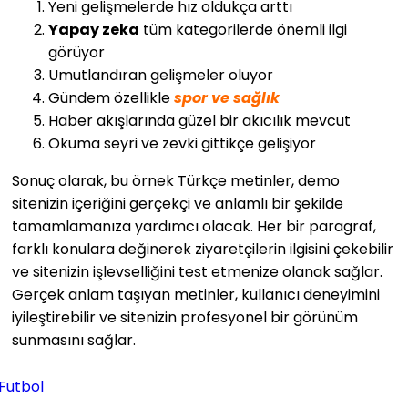
Yeni gelişmelerde hız oldukça arttı
Yapay zeka
tüm kategorilerde önemli ilgi
görüyor
Umutlandıran gelişmeler oluyor
Gündem özellikle
spor ve sağlık
Haber akışlarında güzel bir akıcılık mevcut
Okuma seyri ve zevki gittikçe gelişiyor
Sonuç olarak, bu örnek Türkçe metinler, demo
sitenizin içeriğini gerçekçi ve anlamlı bir şekilde
tamamlamanıza yardımcı olacak. Her bir paragraf,
farklı konulara değinerek ziyaretçilerin ilgisini çekebilir
ve sitenizin işlevselliğini test etmenize olanak sağlar.
Gerçek anlam taşıyan metinler, kullanıcı deneyimini
iyileştirebilir ve sitenizin profesyonel bir görünüm
sunmasını sağlar.
Futbol