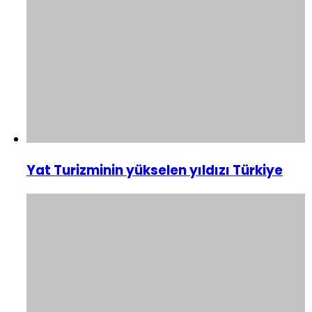
Yat Turizminin yükselen yıldızı Türkiye