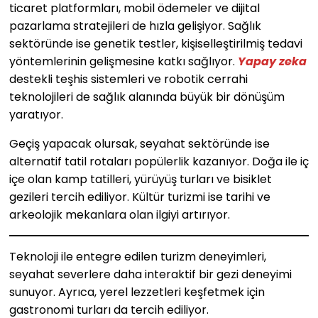
ticaret platformları, mobil ödemeler ve dijital
pazarlama stratejileri de hızla gelişiyor. Sağlık
sektöründe ise genetik testler, kişiselleştirilmiş tedavi
yöntemlerinin gelişmesine katkı sağlıyor.
Yapay zeka
destekli teşhis sistemleri ve robotik cerrahi
teknolojileri de sağlık alanında büyük bir dönüşüm
yaratıyor.
Geçiş yapacak olursak, seyahat sektöründe ise
alternatif tatil rotaları popülerlik kazanıyor. Doğa ile iç
içe olan kamp tatilleri, yürüyüş turları ve bisiklet
gezileri tercih ediliyor. Kültür turizmi ise tarihi ve
arkeolojik mekanlara olan ilgiyi artırıyor.
Teknoloji ile entegre edilen turizm deneyimleri,
seyahat severlere daha interaktif bir gezi deneyimi
sunuyor. Ayrıca, yerel lezzetleri keşfetmek için
gastronomi turları da tercih ediliyor.