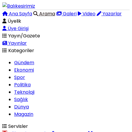
Ana Sayfa
Arama
Galeri
Video
Yazarlar
Üyelik
Üye Girişi
Yayın/Gazete
Yayınlar
Kategoriler
Gündem
Ekonomi
Spor
Politika
Teknoloji
Sağlık
Dünya
Magazin
Servisler