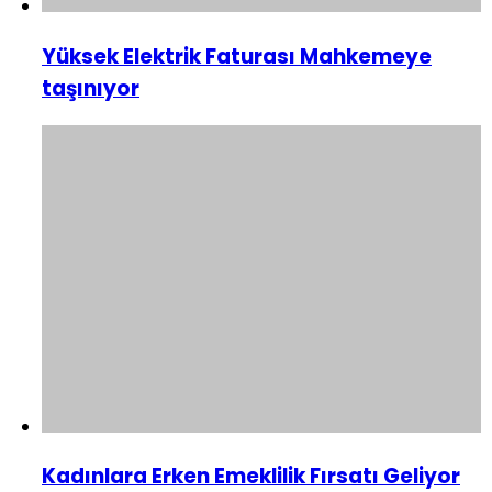
Yüksek Elektrik Faturası Mahkemeye
taşınıyor
Kadınlara Erken Emeklilik Fırsatı Geliyor