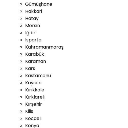
Gümüşhane
Hakkari
Hatay
Mersin
Iğdır
Isparta
Kahramanmaraş
Karabük
Karaman
Kars
Kastamonu
Kayseri
Kırıkkale
Kırklareli
Kırşehir
Kilis
Kocaeli
Konya